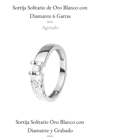
Sortija Solitario de Oro Blanco con
Diamante 6 Garras
Agotado
Sortija Solitario Oro Blanco con
Diamante y Grabado