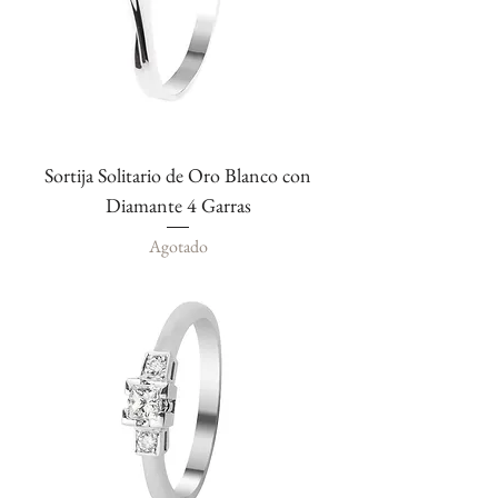
Sortija Solitario de Oro Blanco con
Diamante 4 Garras
Agotado