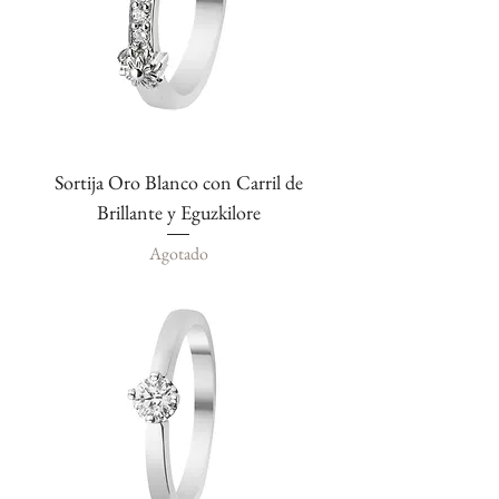
Sortija Oro Blanco con Carril de
Brillante y Eguzkilore
Agotado