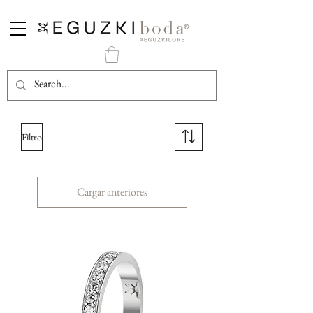
Filtro
Cargar anteriores