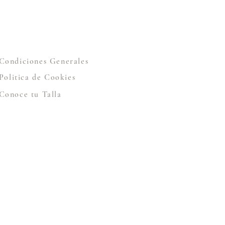
Condiciones Generales
Politica de Cookies
Conoce tu Talla