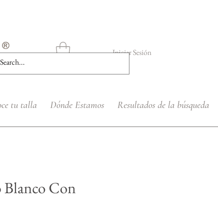
Iniciar Sesión
ce tu talla
Dónde Estamos
Resultados de la búsqueda
o Blanco Con