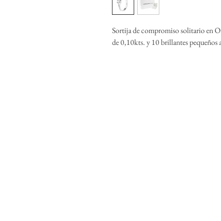
Sortija de compromiso solitario en O
de 0,10kts. y 10 brillantes pequeños 