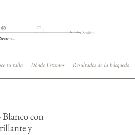
Iniciar Sesión
ce tu talla
Dónde Estamos
Resultados de la búsqueda
o Blanco con
rillante y