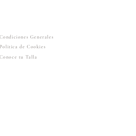
Condiciones Generales
Politica de Cookies
Conoce tu Talla