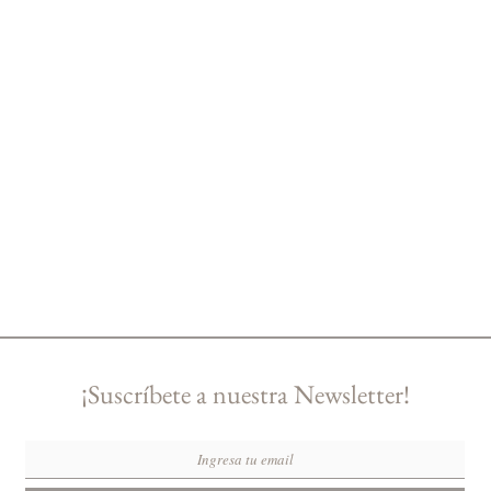
¡Suscríbete a nuestra Newsletter!