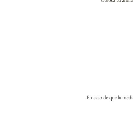
En caso de que la medida