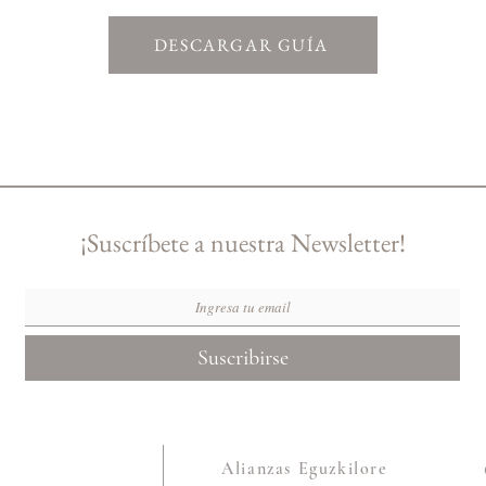
DESCARGAR GUÍA
¡Suscríbete a nuestra Newsletter!
Suscribirse
Alianzas Eguzkilore