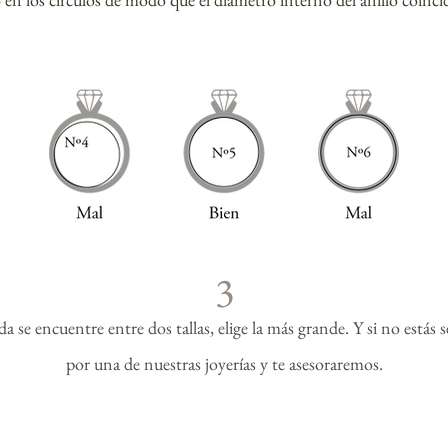
3
 se encuentre entre dos tallas, elige la más grande. Y si no estás s
por una de nuestras joyerías y te asesoraremos.