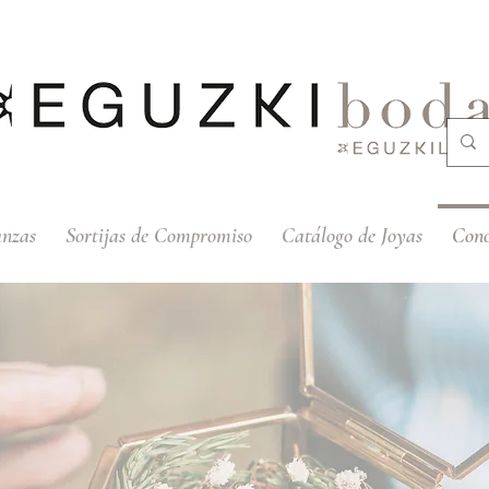
anzas
Sortijas de Compromiso
Catálogo de Joyas
Cono