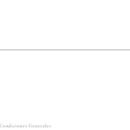
Condiciones Generales