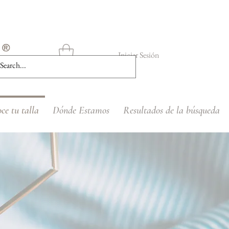
Iniciar Sesión
ce tu talla
Dónde Estamos
Resultados de la búsqueda