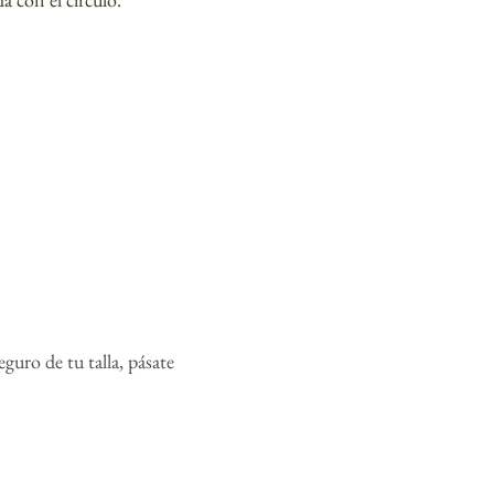
eguro de tu talla, pásate