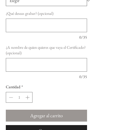
¿Qué deseas grabar? (opcional)
0/35
¿A nombre de quien quieres que vaya el Certificado?
(opcional)
0/35
Cantidad
*
Agregar al carrito