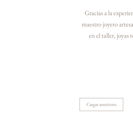
Gracias a la experi
maestro joyero artesa
en el taller,
joyas 
Cargar anteriores