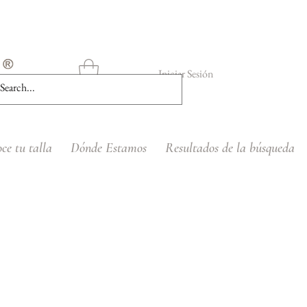
Iniciar Sesión
ce tu talla
Dónde Estamos
Resultados de la búsqueda