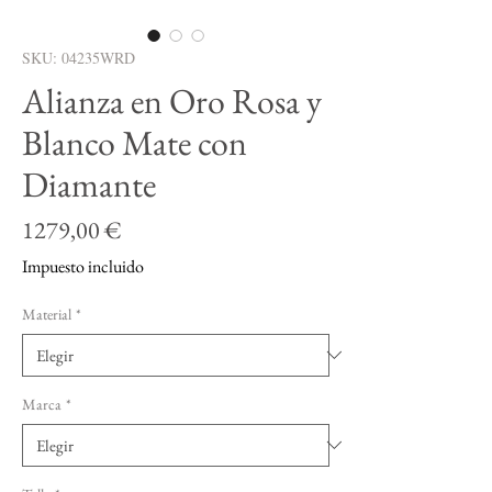
SKU: 04235WRD
Alianza en Oro Rosa y
Blanco Mate con
Diamante
Precio
1279,00 €
Impuesto incluido
Material
*
Marca
*