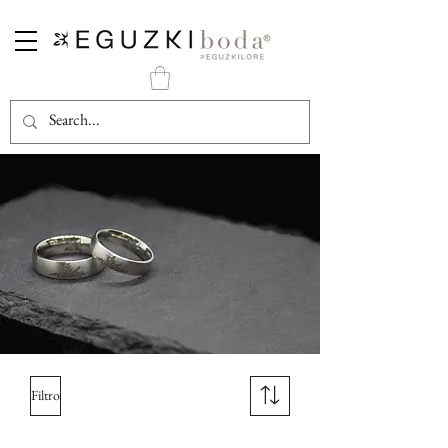
Filtro