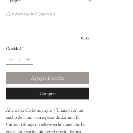
¿Qué deseas grabar? (opcional)
0/35
Cantidad
*
Agregar al carrito
Comprar
Alianza de Carbono negro y Titanio con un
ancho de 7mm y un espesor de 2,2mm. El
Carbono dibuja un relieve en la superficie. La
grabación está incluida en el precio. Es una