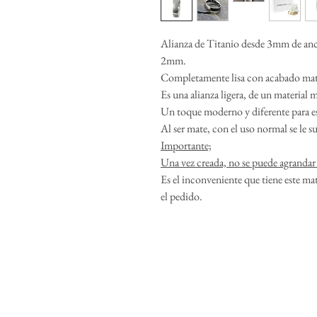
Alianza de Titanio desde 3mm de an
2mm.
Completamente lisa con acabado mate
Es una alianza ligera, de un material m
Un toque moderno y diferente para es
Al ser mate, con el uso normal se le s
Importante;
Una vez creada, no se puede agrandar
Es el inconveniente que tiene este mat
el pedido.