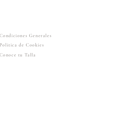
Condiciones Generales
Politica de Cookies
Conoce tu Talla