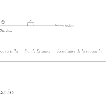
Iniciar Sesión
ce tu talla
Dónde Estamos
Resultados de la búsqueda
tanio