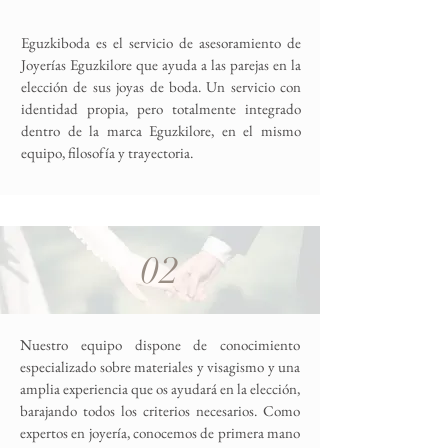
Eguzkiboda es el servicio de asesoramiento de
Joyerías Eguzkilore que ayuda a las parejas en la
elección de sus joyas de boda. Un servicio con
identidad propia, pero totalmente integrado
dentro de la marca Eguzkilore, en el mismo
equipo, filosofía y trayectoria.
02
Nuestro equipo dispone de conocimiento
especializado sobre materiales y visagismo y una
amplia experiencia que os ayudará en la elección,
barajando todos los criterios necesarios. Como
expertos en joyería, conocemos de primera mano