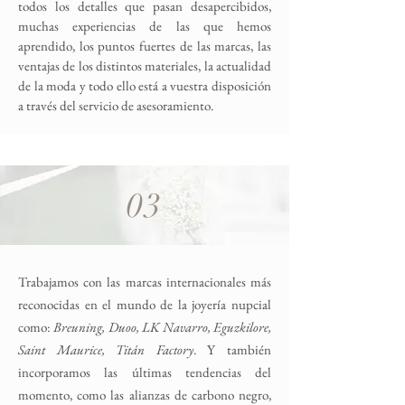
todos los detalles que pasan desapercibidos,
muchas experiencias de las que hemos
aprendido, los puntos fuertes de las marcas, las
ventajas de los distintos materiales, la actualidad
de la moda y todo ello está a vuestra disposición
a través del servicio de asesoramiento.
03
Trabajamos con las marcas internacionales más
reconocidas en el mundo de la joyería nupcial
como:
Breuning, Duoo, LK Navarro, Eguzkilore,
Saint Maurice, Titán Factory
. Y también
incorporamos las últimas tendencias del
momento, como las alianzas de carbono negro,