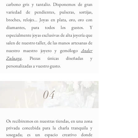
carbono gris y tantalio. Disponemos de gran
variedad de pendientes, pulseras, sortijas,
broches, relojes… Joyas en plata, oro, oro con
diamantes, para todos los gustos. Y
especialmente joyas exclusivas de alta joyería que
salen de nuestro taller, de las manos artesanas de
nuestro maestro joyero y gemólogo
Ander
Zuluaga
. Piezas únicas diseñadas y
personalizadas a vuestro gusto.
04
Os recibiremos en nuestras tiendas, en una zona
privada concebida para la charla tranquila y
sosegada; es un espacio creativo donde