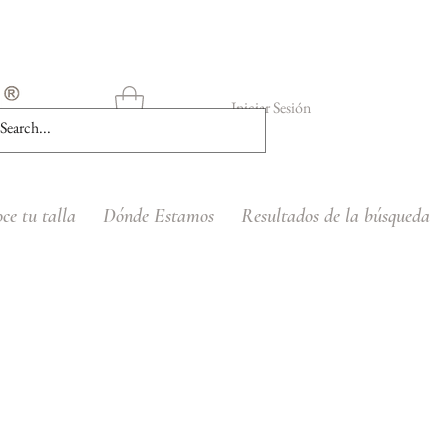
Iniciar Sesión
ce tu talla
Dónde Estamos
Resultados de la búsqueda