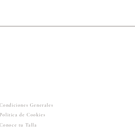
Condiciones Generales
Politica de Cookies
Conoce tu Talla