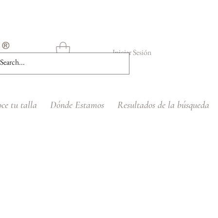
Iniciar Sesión
ce tu talla
Dónde Estamos
Resultados de la búsqueda