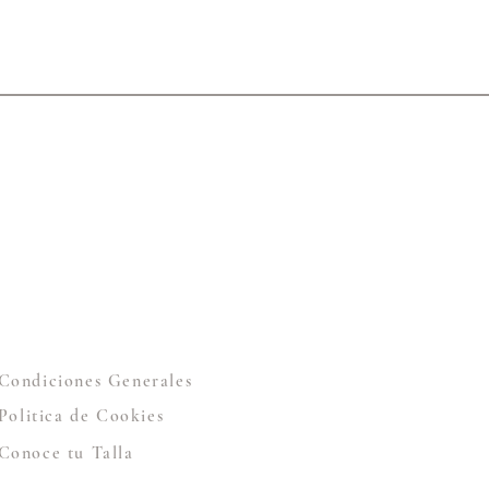
Condiciones Generales
Politica de Cookies
Conoce tu Talla