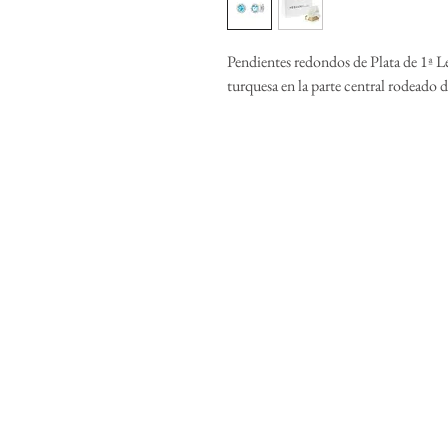
Pendientes redondos de Plata de 1ª L
turquesa en la parte central rodeado d