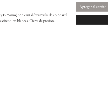
Agregar al carrito
ey (925mm) con cristal Swarovski de color azul
e circonitas blancas. Cierre de presión.