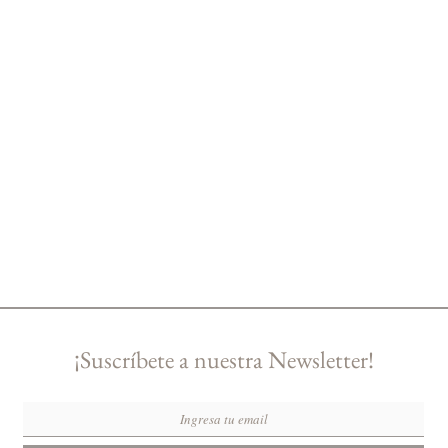
¡Suscríbete a nuestra Newsletter!