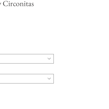
 Circonitas