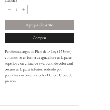
Cantidad
*
Agregar al carrito
Comprar
Pendientes largos de Plata de 1ª Ley (925mm)
con motivo en forma de eguzkilore en la parte
superior y un cristal de Swarovski de color azul
oscuro en la parte inferior, rodeado por
pequeñas circonitas de color blanco. Cierre de
presión.