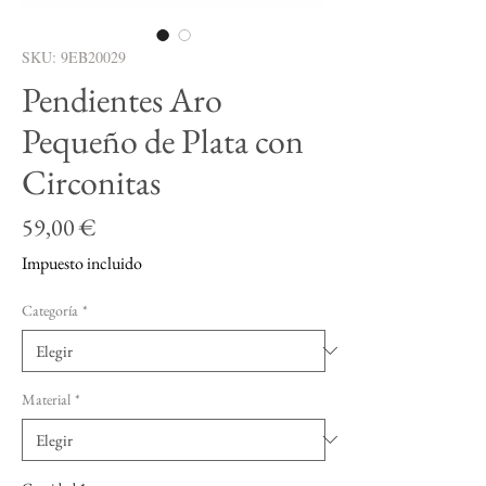
SKU: 9EB20029
Pendientes Aro
Pequeño de Plata con
Circonitas
Precio
59,00 €
Impuesto incluido
Categoría
*
Material
*