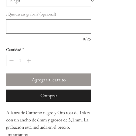
¿Qué deseas grabar? (opcional)
0/25
Cantidad
*
Agregar al carrito
Comprar
Alianza de Carbono negro y Oro rosa de 14kts
con un ancho de 6mm y grosor de 3,1mm. La
grabación está incluida en el precio.
Importante;